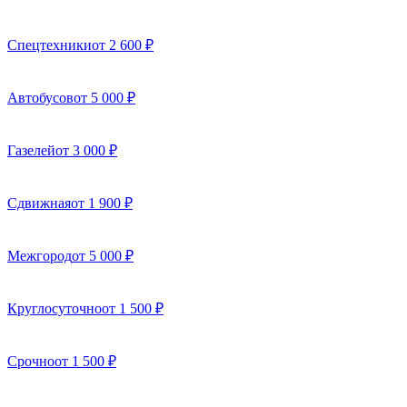
Спецтехники
от 2 600 ₽
Автобусов
от 5 000 ₽
Газелей
от 3 000 ₽
Сдвижная
от 1 900 ₽
Межгород
от 5 000 ₽
Круглосуточно
от 1 500 ₽
Срочно
от 1 500 ₽