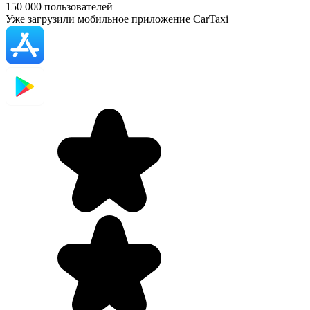
150 000
пользователей
Уже загрузили мобильное приложение CarTaxi