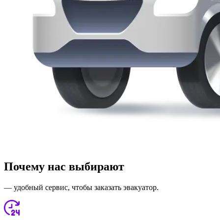
Почему нас выбирают
— удобный сервис, чтобы заказать эвакуатор.