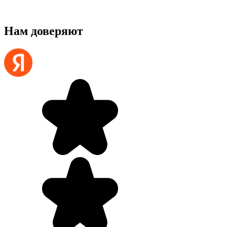
Нам доверяют