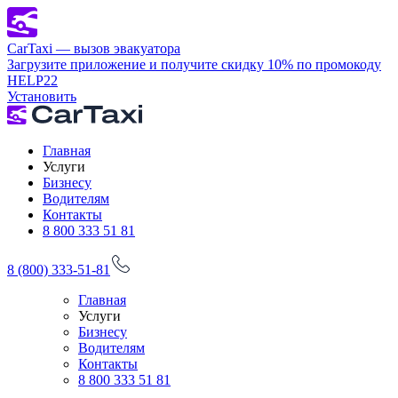
CarTaxi — вызов эвакуатора
Загрузите приложение и получите скидку 10% по промокоду
HELP22
Установить
Главная
Услуги
Бизнесу
Водителям
Контакты
8 800 333 51 81
8 (800) 333-51-81
Главная
Услуги
Бизнесу
Водителям
Контакты
8 800 333 51 81