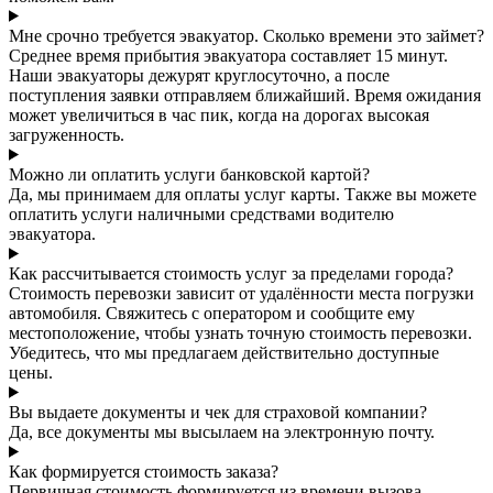
Мне срочно требуется эвакуатор. Сколько времени это займет?
Среднее время прибытия эвакуатора составляет 15 минут.
Наши эвакуаторы дежурят круглосуточно, а после
поступления заявки отправляем ближайший. Время ожидания
может увеличиться в час пик, когда на дорогах высокая
загруженность.
Можно ли оплатить услуги банковской картой?
Да, мы принимаем для оплаты услуг карты. Также вы можете
оплатить услуги наличными средствами водителю
эвакуатора.
Как рассчитывается стоимость услуг за пределами города?
Стоимость перевозки зависит от удалённости места погрузки
автомобиля. Свяжитесь с оператором и сообщите ему
местоположение, чтобы узнать точную стоимость перевозки.
Убедитесь, что мы предлагаем действительно доступные
цены.
Вы выдаете документы и чек для страховой компании?
Да, все документы мы высылаем на электронную почту.
Как формируется стоимость заказа?
Первичная стоимость формируется из времени вызова,