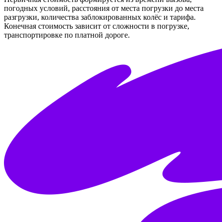
погодных условий, расстояния от места погрузки до места
разгрузки, количества заблокированных колёс и тарифа.
Конечная стоимость зависит от сложности в погрузке,
транспортировке по платной дороге.