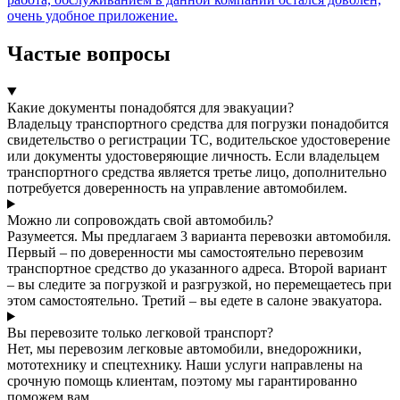
очень удобное приложение.
Частые вопросы
Какие документы понадобятся для эвакуации?
Владельцу транспортного средства для погрузки понадобится
свидетельство о регистрации ТС, водительское удостоверение
или документы удостоверяющие личность. Если владельцем
транспортного средства является третье лицо, дополнительно
потребуется доверенность на управление автомобилем.
Можно ли сопровождать свой автомобиль?
Разумеется. Мы предлагаем 3 варианта перевозки автомобиля.
Первый – по доверенности мы самостоятельно перевозим
транспортное средство до указанного адреса. Второй вариант
– вы следите за погрузкой и разгрузкой, но перемещаетесь при
этом самостоятельно. Третий – вы едете в салоне эвакуатора.
Вы перевозите только легковой транспорт?
Нет, мы перевозим легковые автомобили, внедорожники,
мототехнику и спецтехнику. Наши услуги направлены на
срочную помощь клиентам, поэтому мы гарантированно
поможем вам.