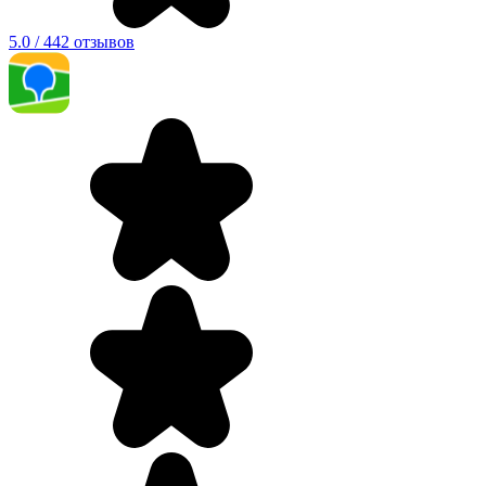
5.0 / 442 отзывов