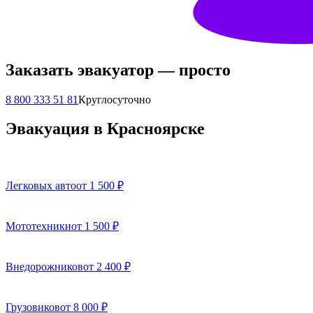
Заказать эвакуатор — просто
8 800 333 51 81
Круглосуточно
Эвакуация в Красноярске
Легковых авто
от 1 500 ₽
Мототехники
от 1 500 ₽
Внедорожников
от 2 400 ₽
Грузовиков
от 8 000 ₽