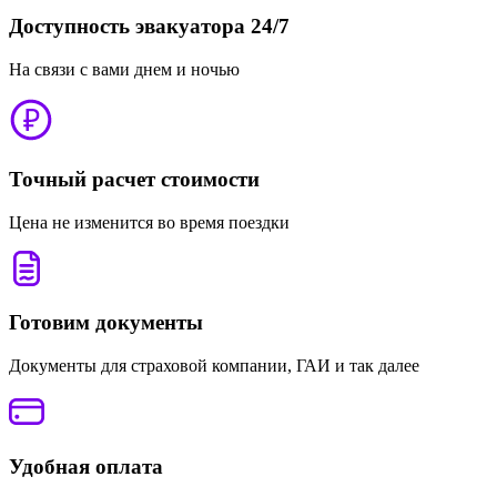
Доступность эвакуатора 24/7
На связи с вами днем и ночью
Точный расчет стоимости
Цена не изменится во время поездки
Готовим документы
Документы для страховой компании, ГАИ и так далее
Удобная оплата