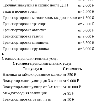
Срочная эвакуация в сервис после ДТП
от 2 000 ₽
Заказ в ночное время
от 2 400 ₽
Транспортировка мотоциклов, квадроциклов
от 1 500 ₽
Транспортировка трактора
от 2 500 ₽
Транспортировка автобуса
от 5 000 ₽
Транспортировка газели
от 3 000 ₽
Транспортировка минивэна
от 3 500 ₽
Транспортировка грузовика
от 8 000 ₽
Стоимость дополнительных услуг
Стоимость дополнительных услуг
Тип услуги
Стоимость
Наценка за заблокированное колесо
от 350 ₽
Эвакуатор-манипулятор до 3-х тонн
от 9 000 ₽
Эвакуатор-манипулятор от 3-х тонн
от 10 000 ₽
Междугородняя эвакуация
от 95 ₽
Транспортировка, за км. пути
от 50 ₽