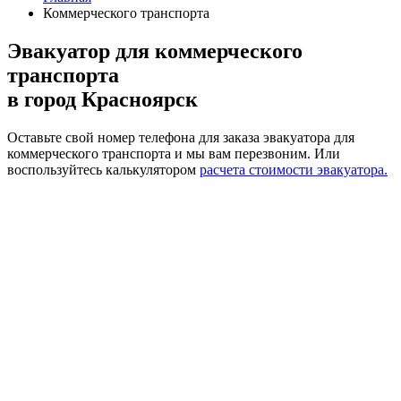
Коммерческого транспорта
Эвакуатор для коммерческого
транспорта
в город Красноярск
Оставьте свой номер телефона для заказа эвакуатора для
коммерческого транспорта и мы вам перезвоним.
Или
воспользуйтесь калькулятором
расчета стоимости эвакуатора.