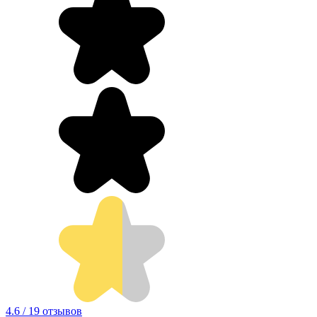
4.6 / 19 отзывов