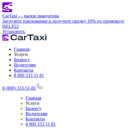
CarTaxi — вызов эвакуатора
Загрузите приложение и получите скидку 10% по промокоду
HELP22
Установить
Главная
Услуги
Бизнесу
Водителям
Контакты
8 800 333 51 81
8 (800) 333-51-81
Главная
Услуги
Бизнесу
Водителям
Контакты
8 800 333 51 81