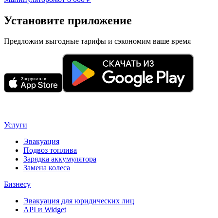
Установите приложение
Предложим выгодные тарифы и сэкономим ваше время
Услуги
Эвакуация
Подвоз топлива
Зарядка аккумулятора
Замена колеса
Бизнесу
Эвакуация для юридических лиц
API и Widget