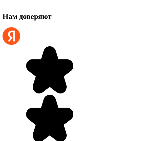
Нам доверяют