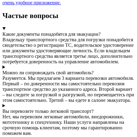
очень удобное приложение.
Частые вопросы
Какие документы понадобятся для эвакуации?
Владельцу транспортного средства для погрузки понадобится
свидетельство о регистрации ТС, водительское удостоверение
или документы удостоверяющие личность. Если владельцем
транспортного средства является третье лицо, дополнительно
потребуется доверенность на управление автомобилем.
Можно ли сопровождать свой автомобиль?
Разумеется. Мы предлагаем 3 варианта перевозки автомобиля.
Первый – по доверенности мы самостоятельно перевозим
транспортное средство до указанного адреса. Второй вариант
– вы следите за погрузкой и разгрузкой, но перемещаетесь при
этом самостоятельно. Третий – вы едете в салоне эвакуатора.
Вы перевозите только легковой транспорт?
Нет, мы перевозим легковые автомобили, внедорожники,
мототехнику и спецтехнику. Наши услуги направлены на
срочную помощь клиентам, поэтому мы гарантированно
поможем вам.