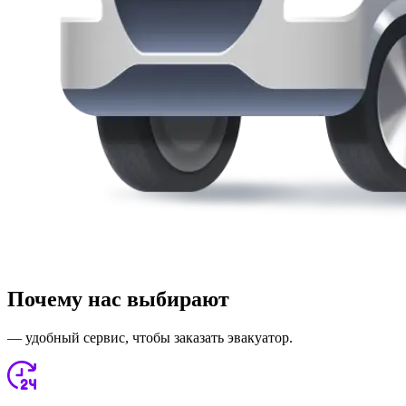
Почему нас выбирают
— удобный сервис, чтобы заказать эвакуатор.