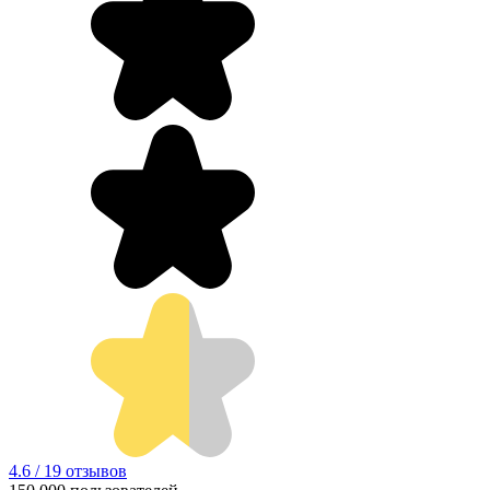
4.6 / 19 отзывов