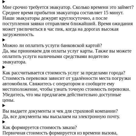
Мне срочно требуется эвакуатор. Сколько времени это займет?
Среднее время прибытия эвакуатора составляет 15 минут.
Наши эвакуаторы дежурят круглосуточно, а после
поступления заявки отправляем ближайший. Время ожидания
может увеличиться в час пик, когда на дорогах высокая
загруженность.
Можно ли оплатить услуги банковской картой?
Да, мы принимаем для оплаты услуг карты. Также вы можете
оплатить услуги наличными средствами водителю
эвакуатора.
Как рассчитывается стоимость услуг за пределами города?
Стоимость перевозки зависит от удалённости места погрузки
автомобиля. Свяжитесь с оператором и сообщите ему
местоположение, чтобы узнать точную стоимость перевозки.
Убедитесь, что мы предлагаем действительно доступные
цены.
Вы выдаете документы и чек для страховой компании?
Да, все документы мы высылаем на электронную почту.
Как формируется стоимость заказа?
Первичная стоимость формируется из времени вызова,