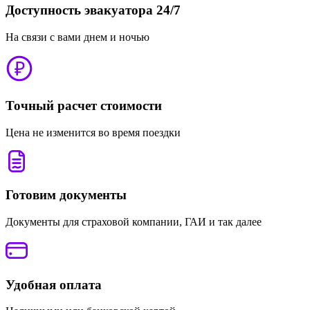
Доступность эвакуатора 24/7
На связи с вами днем и ночью
Точный расчет стоимости
Цена не изменится во время поездки
Готовим документы
Документы для страховой компании, ГАИ и так далее
Удобная оплата