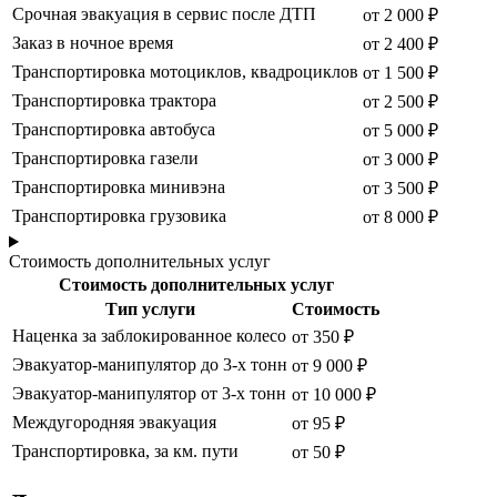
Срочная эвакуация в сервис после ДТП
от 2 000 ₽
Заказ в ночное время
от 2 400 ₽
Транспортировка мотоциклов, квадроциклов
от 1 500 ₽
Транспортировка трактора
от 2 500 ₽
Транспортировка автобуса
от 5 000 ₽
Транспортировка газели
от 3 000 ₽
Транспортировка минивэна
от 3 500 ₽
Транспортировка грузовика
от 8 000 ₽
Стоимость дополнительных услуг
Стоимость дополнительных услуг
Тип услуги
Стоимость
Наценка за заблокированное колесо
от 350 ₽
Эвакуатор-манипулятор до 3-х тонн
от 9 000 ₽
Эвакуатор-манипулятор от 3-х тонн
от 10 000 ₽
Междугородняя эвакуация
от 95 ₽
Транспортировка, за км. пути
от 50 ₽