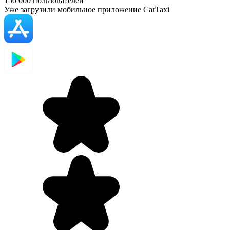
150 000
пользователей
Уже загрузили мобильное приложение CarTaxi