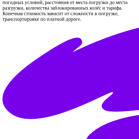
погодных условий, расстояния от места погрузки до места
разгрузки, количества заблокированных колёс и тарифа.
Конечная стоимость зависит от сложности в погрузке,
транспортировке по платной дороге.