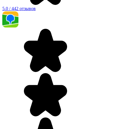
5.0 / 442 отзывов