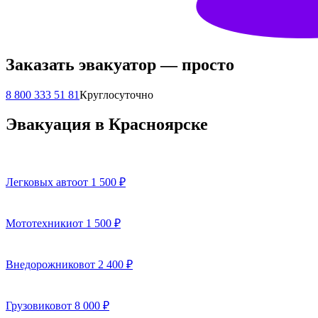
Заказать эвакуатор — просто
8 800 333 51 81
Круглосуточно
Эвакуация в Красноярске
Легковых авто
от 1 500 ₽
Мототехники
от 1 500 ₽
Внедорожников
от 2 400 ₽
Грузовиков
от 8 000 ₽