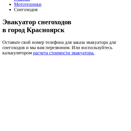
Мототехники
Снегоходов
Эвакуатор снегоходов
в город Красноярск
Оставьте свой номер телефона для заказа эвакуатора для
снегоходов и мы вам перезвоним.
Или воспользуйтесь
калькулятором
расчета стоимости эвакуатора.