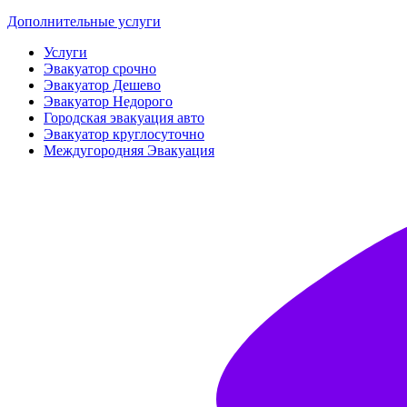
Дополнительные услуги
Услуги
Эвакуатор срочно
Эвакуатор Дешево
Эвакуатор Недорого
Городская эвакуация авто
Эвакуатор круглосуточно
Междугородняя Эвакуация