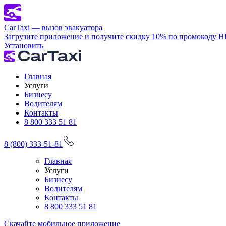
CarTaxi — вызов эвакуатора
Загрузите приложение и получите скидку 10% по промокоду 
Установить
Главная
Услуги
Бизнесу
Водителям
Контакты
8 800 333 51 81
8 (800) 333-51-81
Главная
Услуги
Бизнесу
Водителям
Контакты
8 800 333 51 81
Скачайте мобильное приложение