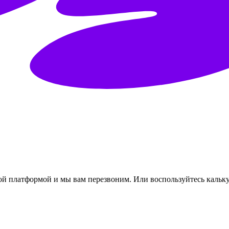
ной платформой и мы вам перезвоним.
Или воспользуйтесь кальк