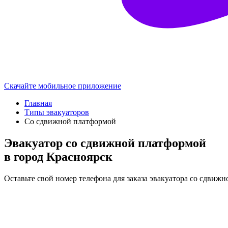
Скачайте мобильное приложение
Главная
Типы эвакуаторов
Со сдвижной платформой
Эвакуатор со сдвижной платформой
в город Красноярск
Оставьте свой номер телефона для заказа эвакуатора со сдвиж