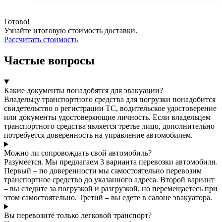
Готово!
Узнайте итоговую стоимость доставки.
Рассчитать стоимость
Частые вопросы
Какие документы понадобятся для эвакуации?
Владельцу транспортного средства для погрузки понадобится
свидетельство о регистрации ТС, водительское удостоверение
или документы удостоверяющие личность. Если владельцем
транспортного средства является третье лицо, дополнительно
потребуется доверенность на управление автомобилем.
Можно ли сопровождать свой автомобиль?
Разумеется. Мы предлагаем 3 варианта перевозки автомобиля.
Первый – по доверенности мы самостоятельно перевозим
транспортное средство до указанного адреса. Второй вариант
– вы следите за погрузкой и разгрузкой, но перемещаетесь при
этом самостоятельно. Третий – вы едете в салоне эвакуатора.
Вы перевозите только легковой транспорт?