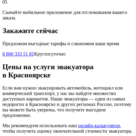
05
Скачайте мобильное приложение для отслеживания вашего
заказа.
Закажите сейчас
Предложим выгодные тарифы и сэкономим ваше время
8 800 333 51 81
Круглосуточно
Цены на услуги эвакуатора
в Красноярске
Если вам нужно эвакуировать автомобиль, мотоцикл или
коммерческий транспорт, у нас вы найдете множество
доступных вариантов. Наши эвакуаторы — одни из самых
недорогих в Красноярске и других регионах России, поэтому
вы можете быть уверены, что получите выгодное
предложение.
Мы рекомендуем использовать наш
онлайн-калькулятор
,
чтобы получить оценку окончательной стоимости эвакуатора.