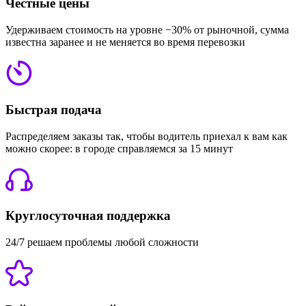
Честные цены
Удерживаем стоимость на уровне −30% от рыночной, сумма
известна заранее и не меняется во время перевозки
Быстрая подача
Распределяем заказы так, чтобы водитель приехал к вам как
можно скорее: в городе справляемся за 15 минут
Круглосуточная поддержка
24/7 решаем проблемы любой сложности