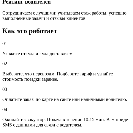
Рейтинг водителей
Сотрудничаем с лучшими: учитываем стаж работы, успешно
выполненные задачи и отзывы клиентов
Как это работает
01
Укажите откуда и куда доставляем.
02
Выберите, что перевозим. Подберите тариф и узнайте
стоимость поездки заранее.
03
Оплатите заказ: по карте на сайте или наличными водителю.
04
Ожидайте эвакуатор. Подача в течение 10-15 мин. Вам придет
SMS с данными для связи с водителем.