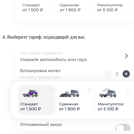
4.
Выберите тариф, подходящий для вас.