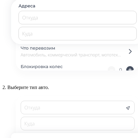
2.
Выберите тип авто.