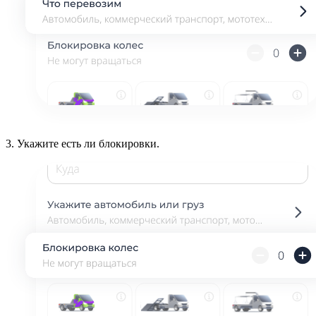
3.
Укажите есть ли блокировки.