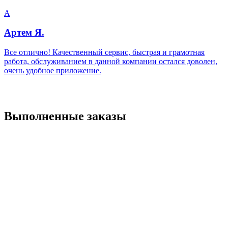
А
Артем Я.
Все отлично! Качественный сервис, быстрая и грамотная
работа, обслуживанием в данной компании остался доволен,
очень удобное приложение.
Выполненные заказы