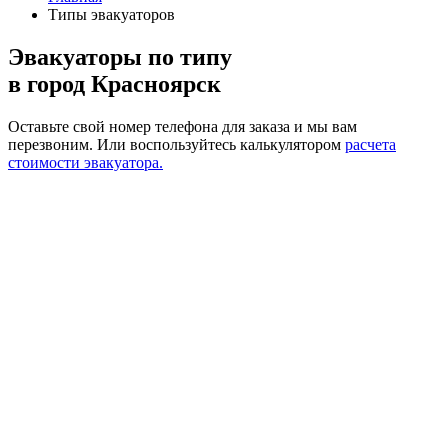
Типы эвакуаторов
Эвакуаторы по типу
в город Красноярск
Оставьте свой номер телефона для заказа и мы вам
перезвоним.
Или воспользуйтесь калькулятором
расчета
стоимости эвакуатора.