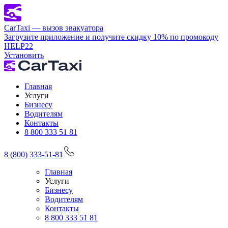
CarTaxi — вызов эвакуатора
Загрузите приложение и получите скидку 10% по промокоду
HELP22
Установить
Главная
Услуги
Бизнесу
Водителям
Контакты
8 800 333 51 81
8 (800) 333-51-81
Главная
Услуги
Бизнесу
Водителям
Контакты
8 800 333 51 81