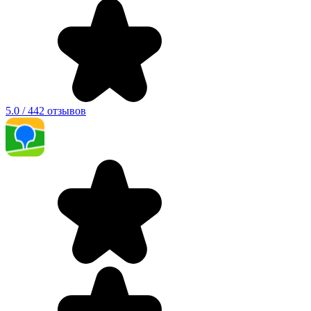
5.0 / 442 отзывов