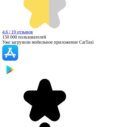
4.6 / 19 отзывов
150 000
пользователей
Уже загрузили мобильное приложение CarTaxi