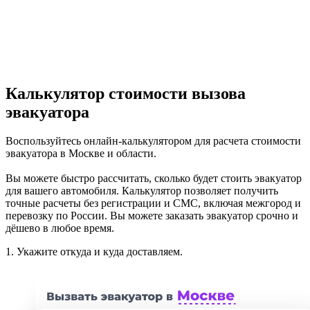
Калькулятор стоимости вызова
эвакуатора
Воспользуйтесь онлайн-калькулятором для расчета стоимости
эвакуатора в Москве и области.
Вы можете быстро рассчитать, сколько будет стоить эвакуатор
для вашего автомобиля. Калькулятор позволяет получить
точные расчеты без регистрации и СМС, включая межгород и
перевозку по России. Вы можете заказать эвакуатор срочно и
дёшево в любое время.
1.
Укажите откуда и куда доставляем.