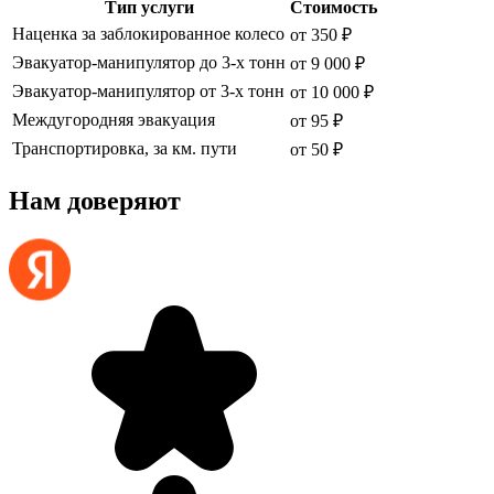
Тип услуги
Стоимость
Наценка за заблокированное колесо
от 350 ₽
Эвакуатор-манипулятор до 3-х тонн
от 9 000 ₽
Эвакуатор-манипулятор от 3-х тонн
от 10 000 ₽
Междугородняя эвакуация
от 95 ₽
Транспортировка, за км. пути
от 50 ₽
Нам доверяют