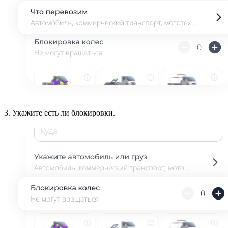
3.
Укажите есть ли блокировки.