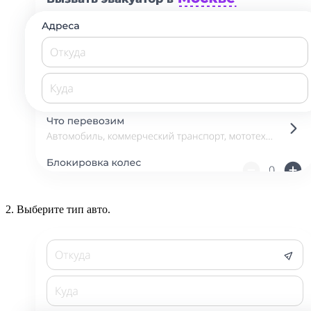
2.
Выберите тип авто.