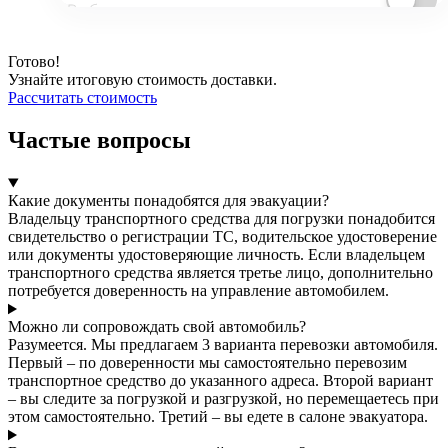
Готово!
Узнайте итоговую стоимость доставки.
Рассчитать стоимость
Частые вопросы
Какие документы понадобятся для эвакуации?
Владельцу транспортного средства для погрузки понадобится
свидетельство о регистрации ТС, водительское удостоверение
или документы удостоверяющие личность. Если владельцем
транспортного средства является третье лицо, дополнительно
потребуется доверенность на управление автомобилем.
Можно ли сопровождать свой автомобиль?
Разумеется. Мы предлагаем 3 варианта перевозки автомобиля.
Первый – по доверенности мы самостоятельно перевозим
транспортное средство до указанного адреса. Второй вариант
– вы следите за погрузкой и разгрузкой, но перемещаетесь при
этом самостоятельно. Третий – вы едете в салоне эвакуатора.