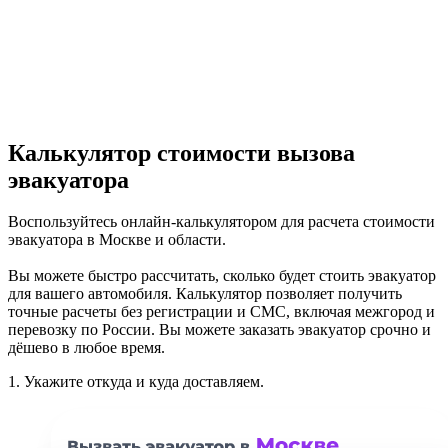
Калькулятор стоимости вызова
эвакуатора
Воспользуйтесь онлайн-калькулятором для расчета стоимости
эвакуатора в Москве и области.
Вы можете быстро рассчитать, сколько будет стоить эвакуатор
для вашего автомобиля. Калькулятор позволяет получить
точные расчеты без регистрации и СМС, включая межгород и
перевозку по России. Вы можете заказать эвакуатор срочно и
дёшево в любое время.
1.
Укажите откуда и куда доставляем.