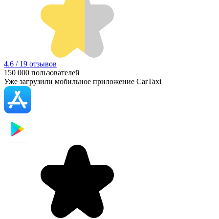
4.6 / 19 отзывов
150 000
пользователей
Уже загрузили мобильное приложение CarTaxi