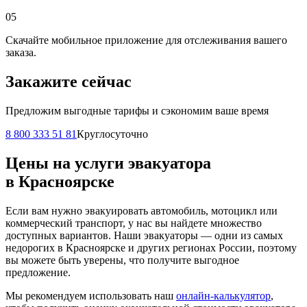
05
Скачайте мобильное приложение для отслеживания вашего
заказа.
Закажите сейчас
Предложим выгодные тарифы и сэкономим ваше время
8 800 333 51 81
Круглосуточно
Цены на услуги эвакуатора
в Красноярске
Если вам нужно эвакуировать автомобиль, мотоцикл или
коммерческий транспорт, у нас вы найдете множество
доступных вариантов. Наши эвакуаторы — одни из самых
недорогих в Красноярске и других регионах России, поэтому
вы можете быть уверены, что получите выгодное
предложение.
Мы рекомендуем использовать наш
онлайн-калькулятор
,