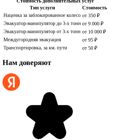
Стоимость дополнительных услуг
Тип услуги
Стоимость
Наценка за заблокированное колесо
от 350 ₽
Эвакуатор-манипулятор до 3-х тонн
от 9 000 ₽
Эвакуатор-манипулятор от 3-х тонн
от 10 000 ₽
Междугородняя эвакуация
от 95 ₽
Транспортировка, за км. пути
от 50 ₽
Нам доверяют