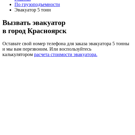
По грузоподъемности
Эвакуатор 5 тонн
Вызвать эвакуатор
в город Красноярск
Оставьте свой номер телефона для заказа эвакуатора 5 тонны
и мы вам перезвоним.
Или воспользуйтесь
калькулятором
расчета стоимости эвакуатора.