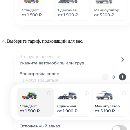
4.
Выберите тариф, подходящий для вас.