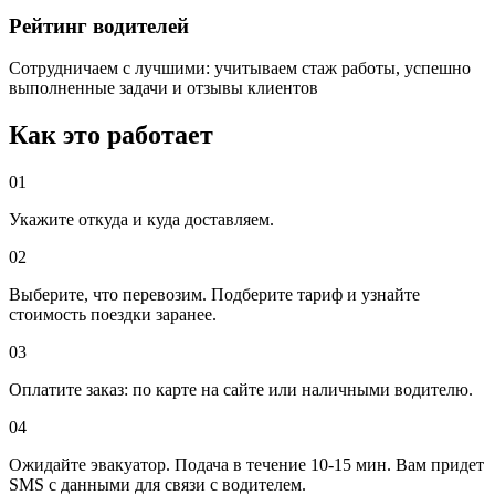
Рейтинг водителей
Сотрудничаем с лучшими: учитываем стаж работы, успешно
выполненные задачи и отзывы клиентов
Как это работает
01
Укажите откуда и куда доставляем.
02
Выберите, что перевозим. Подберите тариф и узнайте
стоимость поездки заранее.
03
Оплатите заказ: по карте на сайте или наличными водителю.
04
Ожидайте эвакуатор. Подача в течение 10-15 мин. Вам придет
SMS с данными для связи с водителем.