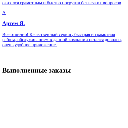
оказался грамотным и быстро погрузил без всяких вопросов
А
Артем Я.
Все отлично! Качественный сервис, быстрая и грамотная
работа, обслуживанием в данной компании остался доволен,
очень удобное приложение.
Выполненные заказы