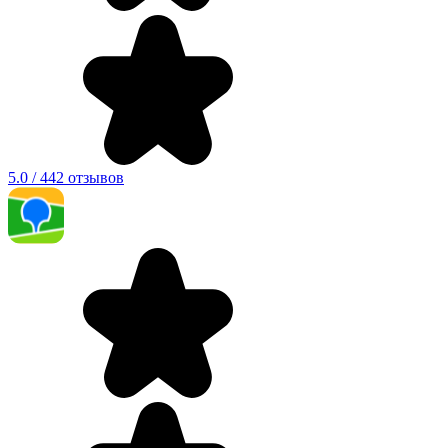
5.0 / 442 отзывов