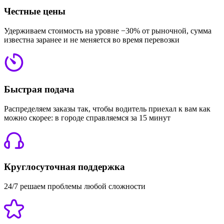
Честные цены
Удерживаем стоимость на уровне −30% от рыночной, сумма
известна заранее и не меняется во время перевозки
Быстрая подача
Распределяем заказы так, чтобы водитель приехал к вам как
можно скорее: в городе справляемся за 15 минут
Круглосуточная поддержка
24/7 решаем проблемы любой сложности