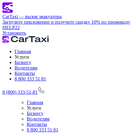
CarTaxi — вызов эвакуатора
Загрузите приложение и получите скидку 10% по промокоду
HELP22
Установить
Главная
Услуги
Бизнесу
Водителям
Контакты
8 800 333 51 81
8 (800) 333-51-81
Главная
Услуги
Бизнесу
Водителям
Контакты
8 800 333 51 81