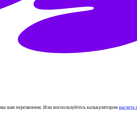
 мы вам перезвоним.
Или воспользуйтесь калькулятором
расчета 