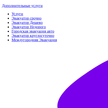
Дополнительные услуги
Услуги
Эвакуатор срочно
Эвакуатор Дешево
Эвакуатор Недорого
Городская эвакуация авто
Эвакуатор круглосуточно
Междугородняя Эвакуация