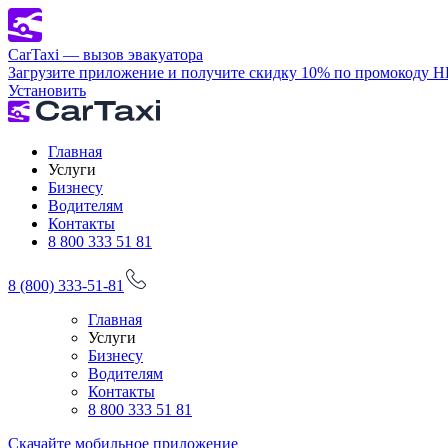
CarTaxi — вызов эвакуатора
Загрузите приложение и получите скидку 10% по промокоду 
Установить
Главная
Услуги
Бизнесу
Водителям
Контакты
8 800 333 51 81
8 (800) 333-51-81
Главная
Услуги
Бизнесу
Водителям
Контакты
8 800 333 51 81
Скачайте мобильное приложение