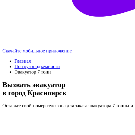
Скачайте мобильное приложение
Главная
По грузоподъемности
Эвакуатор 7 тонн
Вызвать эвакуатор
в город Красноярск
Оставьте свой номер телефона для заказа эвакуатора 7 тонны и