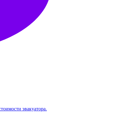
стоимости эвакуатора.